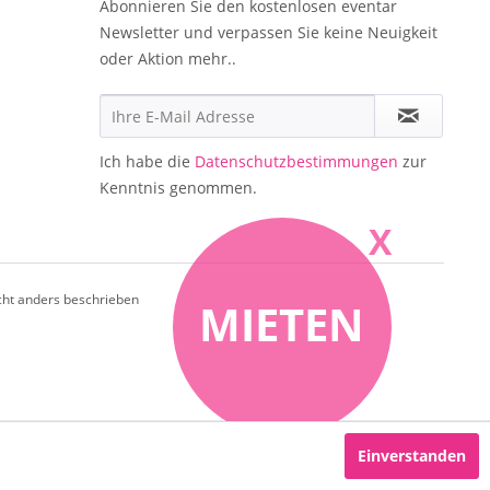
Abonnieren Sie den kostenlosen eventar
Newsletter und verpassen Sie keine Neuigkeit
oder Aktion mehr..
Ich habe die
Datenschutzbestimmungen
zur
Kenntnis genommen.
X
ht anders beschrieben
MIETEN
Einverstanden