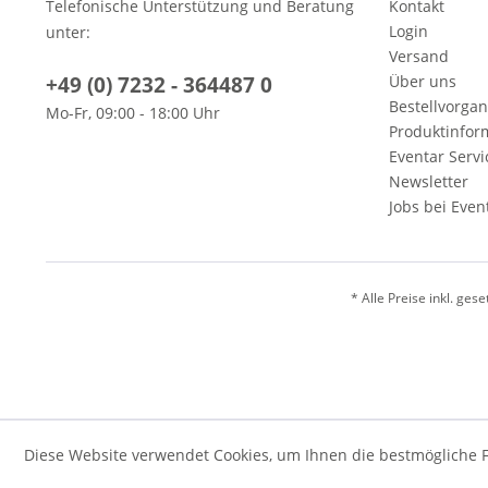
Telefonische Unterstützung und Beratung
Kontakt
Login
unter:
Versand
+49 (0) 7232 - 364487 0
Über uns
Bestellvorga
Mo-Fr, 09:00 - 18:00 Uhr
Produktinfor
Eventar Servi
Newsletter
Jobs bei Even
* Alle Preise inkl. ges
Diese Website verwendet Cookies, um Ihnen die bestmögliche F