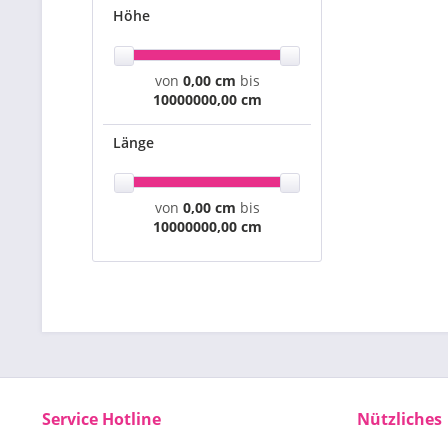
Höhe
von
0,00 cm
bis
10000000,00 cm
Länge
von
0,00 cm
bis
10000000,00 cm
Service Hotline
Nützliches