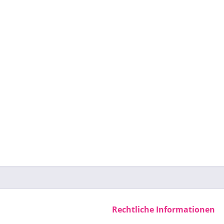
Rechtliche Informationen