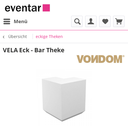
Menü
Übersicht
eckige Theken
VELA Eck - Bar Theke