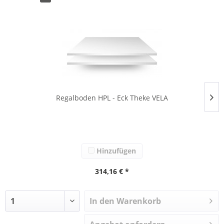
Regalboden HPL - Eck Theke VELA
Hinzufügen
314,16 € *
In den Warenkorb