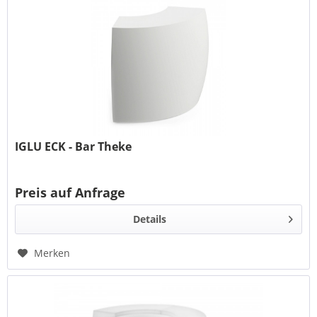
IGLU ECK - Bar Theke
Preis auf Anfrage
Details
Merken