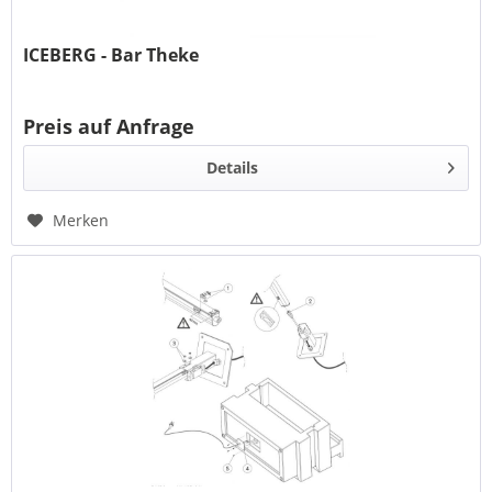
ICEBERG - Bar Theke
Preis auf Anfrage
Details
Merken