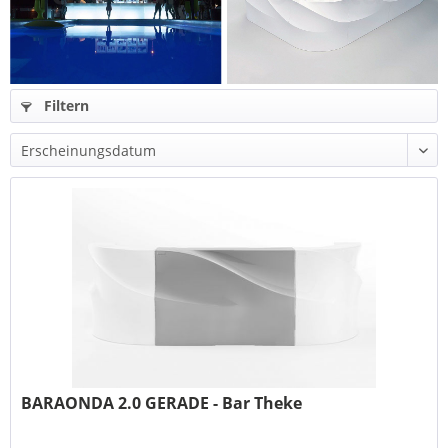
Filtern
BARAONDA 2.0 GERADE - Bar Theke