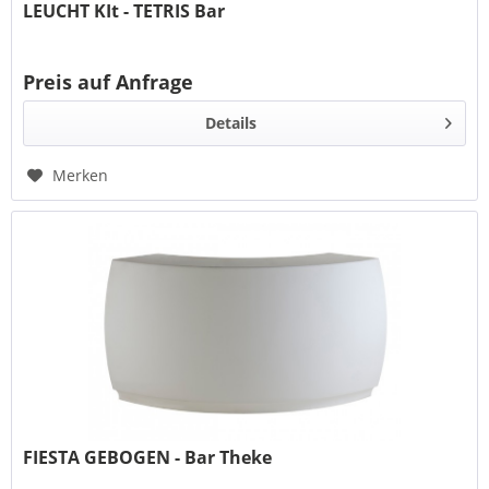
LEUCHT KIt - TETRIS Bar
Preis auf Anfrage
Details
Merken
FIESTA GEBOGEN - Bar Theke