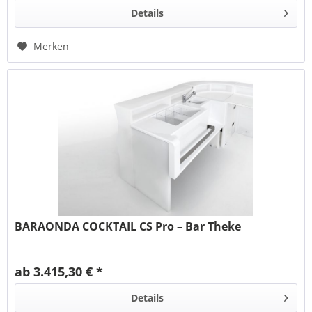
Details
Merken
BARAONDA COCKTAIL CS Pro – Bar Theke
ab 3.415,30 € *
Details