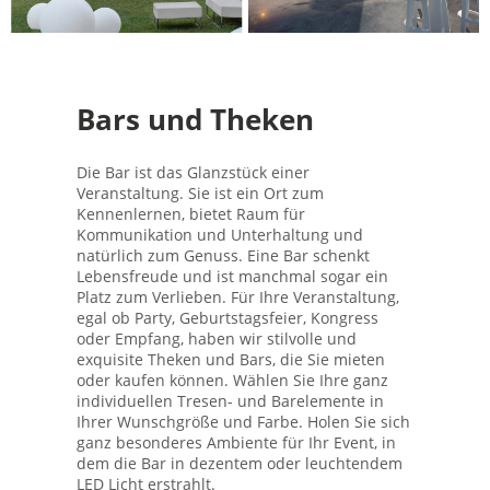
Bars und Theken
Die Bar ist das Glanzstück einer
Veranstaltung. Sie ist ein Ort zum
Kennenlernen, bietet Raum für
Kommunikation und Unterhaltung und
natürlich zum Genuss. Eine Bar schenkt
Lebensfreude und ist manchmal sogar ein
Platz zum Verlieben. Für Ihre Veranstaltung,
egal ob Party, Geburtstagsfeier, Kongress
oder Empfang, haben wir stilvolle und
exquisite Theken und Bars, die Sie mieten
oder kaufen können. Wählen Sie Ihre ganz
individuellen Tresen- und Barelemente in
Ihrer Wunschgröße und Farbe. Holen Sie sich
ganz besonderes Ambiente für Ihr Event, in
dem die Bar in dezentem oder leuchtendem
LED Licht erstrahlt.