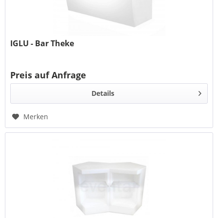
IGLU - Bar Theke
Preis auf Anfrage
Details
Merken