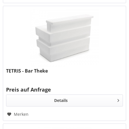
TETRIS - Bar Theke
Preis auf Anfrage
Details
Merken