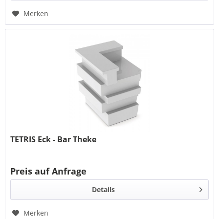
Merken
TETRIS Eck - Bar Theke
Preis auf Anfrage
Details
Merken