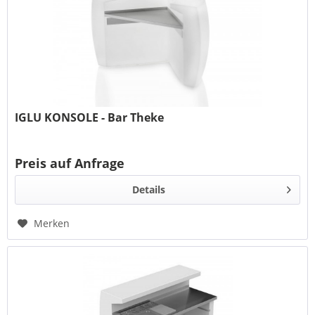
IGLU KONSOLE - Bar Theke
Preis auf Anfrage
Details
Merken