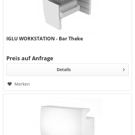
IGLU WORKSTATION - Bar Theke
Preis auf Anfrage
Details
Merken