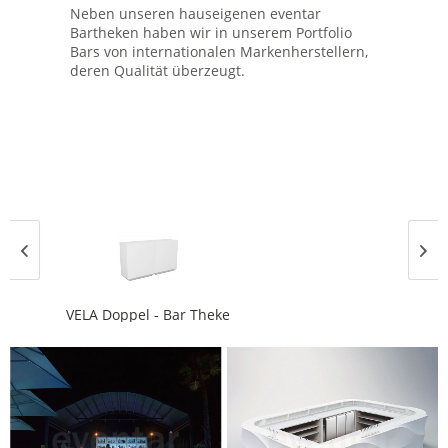
Neben unseren hauseigenen eventar
Bartheken haben wir in unserem Portfolio
Bars von internationalen Markenherstellern,
deren Qualität überzeugt.
VELA Eck - Bar Theke
ab 1.309,00 € *