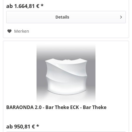
ab 1.664,81 € *
Details
Merken
BARAONDA 2.0 - Bar Theke ECK - Bar Theke
ab 950,81 € *