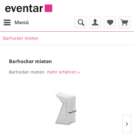
Menü
Barhocker mieten
Barhocker mieten
Barhocker mieten
mehr erfahren »