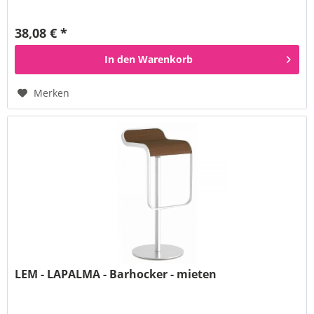
38,08 € *
In den
Warenkorb
Merken
LEM - LAPALMA - Barhocker - mieten