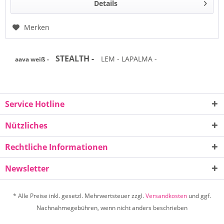
Details
Merken
STEALTH -
LEM - LAPALMA -
aava weiß -
Service Hotline
Nützliches
Rechtliche Informationen
Newsletter
* Alle Preise inkl. gesetzl. Mehrwertsteuer zzgl.
Versandkosten
und ggf.
Nachnahmegebühren, wenn nicht anders beschrieben