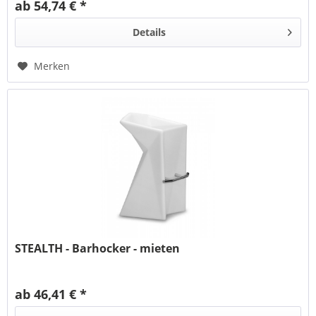
ab 54,74 € *
Details
Merken
STEALTH - Barhocker - mieten
ab 46,41 € *