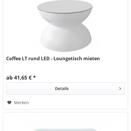
Coffee LT rund LED - Loungetisch mieten
ab 41,65 € *
Details
Merken