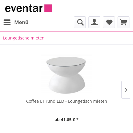
Menü
Loungetische mieten
Coffee LT rund LED - Loungetisch mieten
ab 41,65 € *