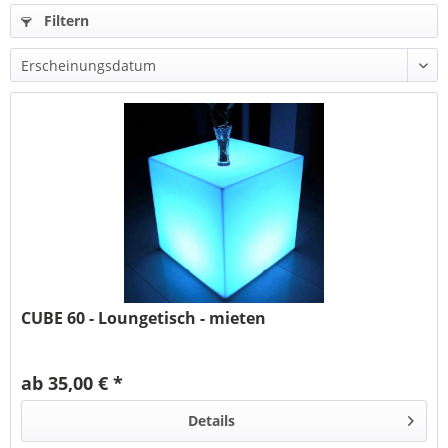
Filtern
CUBE 60 - Loungetisch - mieten
ab 35,00 € *
Details