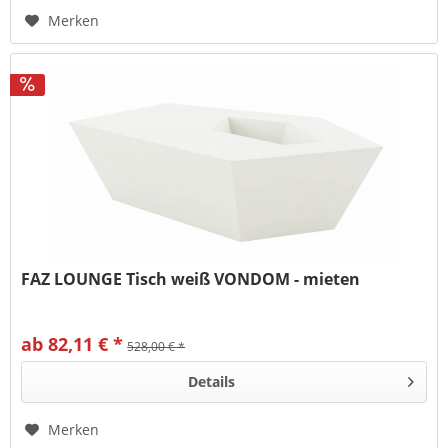
Merken
FAZ LOUNGE Tisch weiß VONDOM - mieten
ab 82,11 € *
528,00 € *
Details
Merken