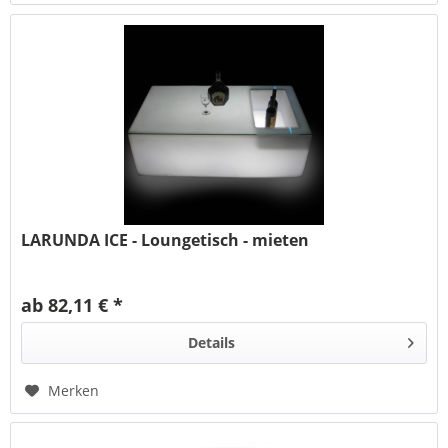
LARUNDA ICE - Loungetisch - mieten
ab 82,11 € *
Details
Merken