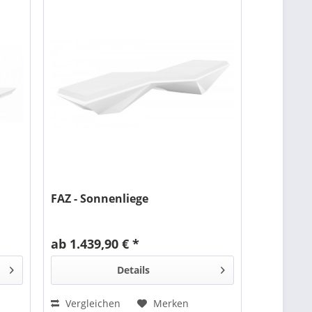
FAZ - Sonnenliege
ab 1.439,90 € *
Details
Vergleichen
Merken