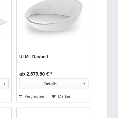
ULM - Daybed
ab 2.879,80 € *
Details
Vergleichen
Merken