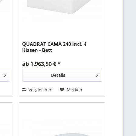
QUADRAT CAMA 240 incl. 4
Kissen - Bett
ab 1.963,50 € *
Details
Vergleichen
Merken