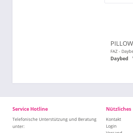
PILLOW
FAZ - Day
Daybed
Service Hotline
Nützliches
Telefonische Unterstützung und Beratung
Kontakt
Login
unter:
Versand