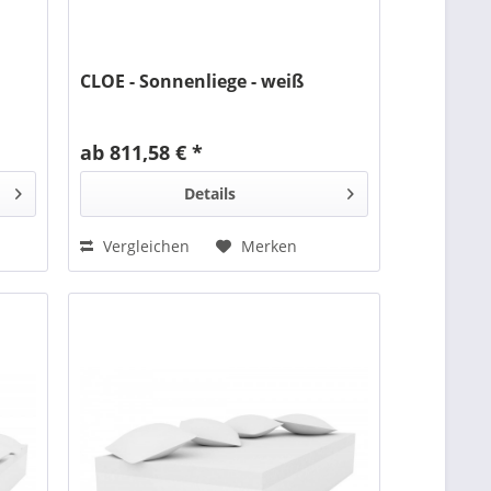
CLOE - Sonnenliege - weiß
ab 811,58 € *
Details
Vergleichen
Merken