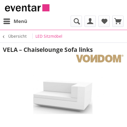
Menü
Übersicht
LED Sitzmöbel
VELA – Chaiselounge Sofa links