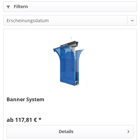
Filtern
Banner System
ab 117,81 € *
Details