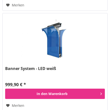
Merken
Banner System - LED weiß
999,90 € *
In den
Warenkorb
Merken