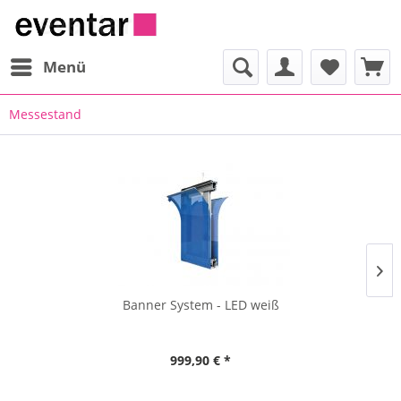
Menü
Messestand
Banner System - LED weiß
999,90 € *