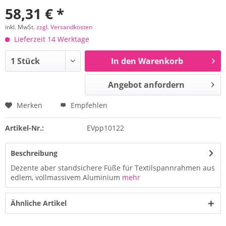
58,31 € *
inkl. MwSt.
zzgl. Versandkosten
Lieferzeit 14 Werktage
In den Warenkorb
Angebot anfordern
Merken
Empfehlen
Artikel-Nr.:
EVpp10122
Beschreibung
Dezente aber standsichere Füße für Textilspannrahmen aus
edlem, vollmassivem Aluminium
mehr
Ähnliche Artikel