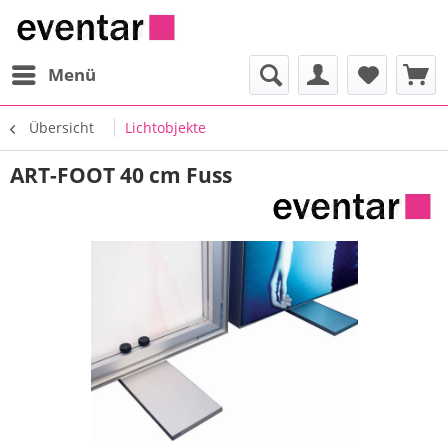
Menü
Übersicht
Lichtobjekte
ART-FOOT 40 cm Fuss