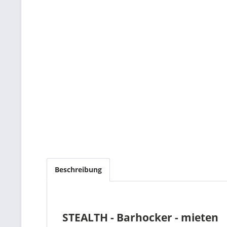
Beschreibung
STEALTH - Barhocker - mieten