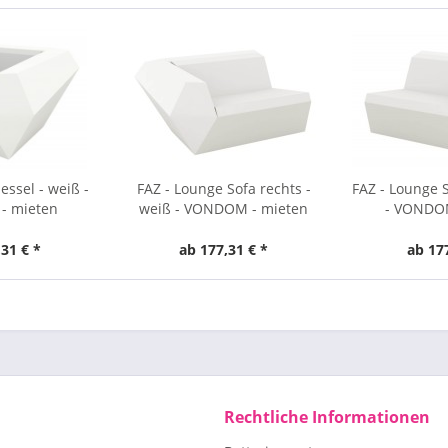
essel - weiß -
FAZ - Lounge Sofa rechts -
FAZ - Lounge S
- mieten
weiß - VONDOM - mieten
- VONDOM
31 € *
ab 177,31 € *
ab 17
Rechtliche Informationen