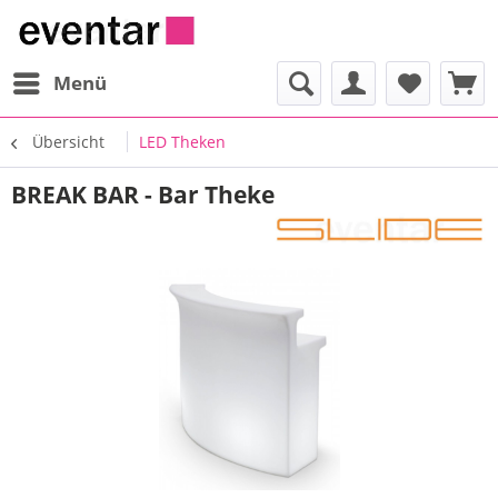
Menü
Übersicht
LED Theken
BREAK BAR - Bar Theke