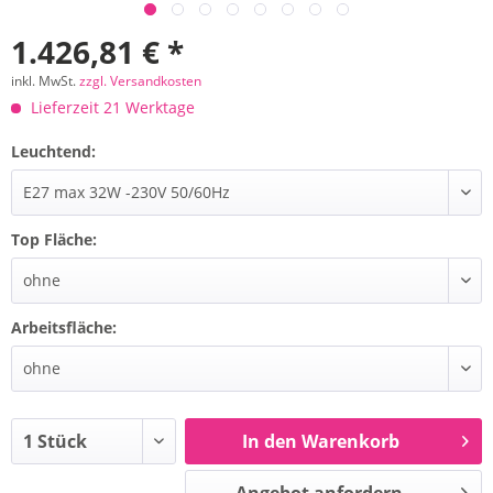
1.426,81 € *
inkl. MwSt.
zzgl. Versandkosten
Lieferzeit 21 Werktage
Leuchtend:
Top Fläche:
Arbeitsfläche:
In den Warenkorb