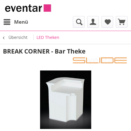
Menü
Übersicht
LED Theken
BREAK CORNER - Bar Theke