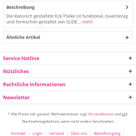
Beschreibung
Die klassisch gestaltete Eck Theke ist funktional, zuverlässig
und formschön gestaltet von SLIDE...
mehr
Ähnliche Artikel
Service Hotline
Nützliches
Rechtliche Informationen
Newsletter
* Alle Preise inkl. gesetzl. Mehrwertsteuer zzgl.
Versandkosten
und ggf.
Nachnahmegebühren, wenn nicht anders beschrieben
Kontakt
Login
Versand
Über uns
Bestellvorgang