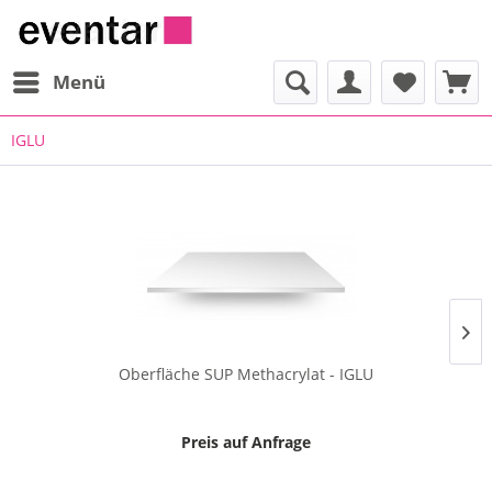
Menü
IGLU
Oberfläche SUP Methacrylat - IGLU
Preis auf Anfrage