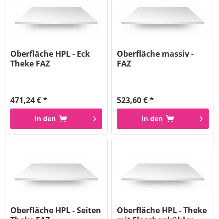
Oberfläche HPL - Eck
Oberfläche massiv -
Theke FAZ
FAZ
471,24 € *
523,60 € *
In den
In den
Oberfläche HPL - Seiten
Oberfläche HPL - Theke