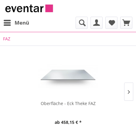
Menü
FAZ
Oberfläche - Eck Theke FAZ
ab 458,15 € *