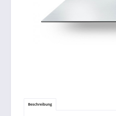
Beschreibung