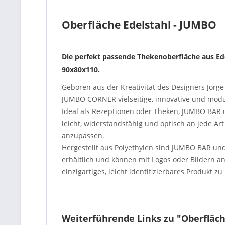
Oberfläche Edelstahl - JUMBO
Die perfekt passende Thekenoberfläche aus Ede
90x80x110.
Geboren aus der Kreativität des Designers Jor
JUMBO CORNER vielseitige, innovative und modu
Ideal als Rezeptionen oder Theken, JUMBO BA
leicht, widerstandsfähig und optisch an jede A
anzupassen.
Hergestellt aus Polyethylen sind JUMBO BAR 
erhältlich und können mit Logos oder Bildern 
einzigartiges, leicht identifizierbares Produkt zu
Weiterführende Links zu "Oberfläch