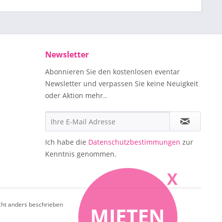
Newsletter
Abonnieren Sie den kostenlosen eventar
Newsletter und verpassen Sie keine Neuigkeit
oder Aktion mehr..
Ich habe die
Datenschutzbestimmungen
zur
Kenntnis genommen.
X
ht anders beschrieben
MIETEN