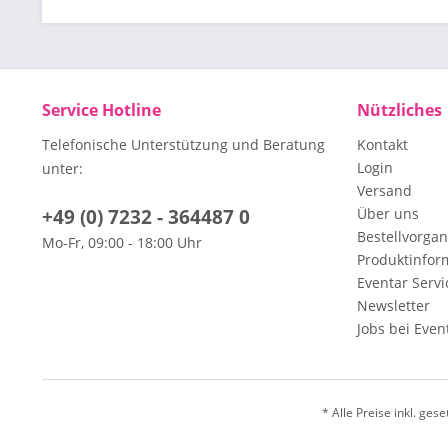
Service Hotline
Nützliches
Telefonische Unterstützung und Beratung
Kontakt
Login
unter:
Versand
+49 (0) 7232 - 364487 0
Über uns
Bestellvorga
Mo-Fr, 09:00 - 18:00 Uhr
Produktinfor
Eventar Servi
Newsletter
Jobs bei Even
* Alle Preise inkl. ges