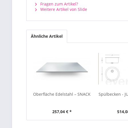
Fragen zum Artikel?
Weitere Artikel von Slide
Ähnliche Artikel
Oberfläche Edelstahl – SNACK
Spülbecken -
257,04 € *
514,0