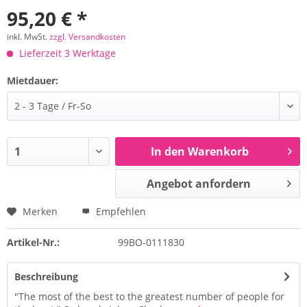
95,20 € *
inkl. MwSt.
zzgl. Versandkosten
Lieferzeit 3 Werktage
Mietdauer:
In den Warenkorb
Angebot anfordern
Merken
Empfehlen
Artikel-Nr.:
99BO-0111830
Beschreibung
"The most of the best to the greatest number of people for