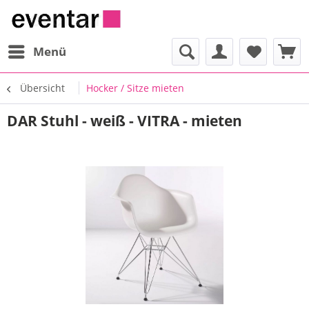
Menü
Übersicht
Hocker / Sitze mieten
DAR Stuhl - weiß - VITRA - mieten