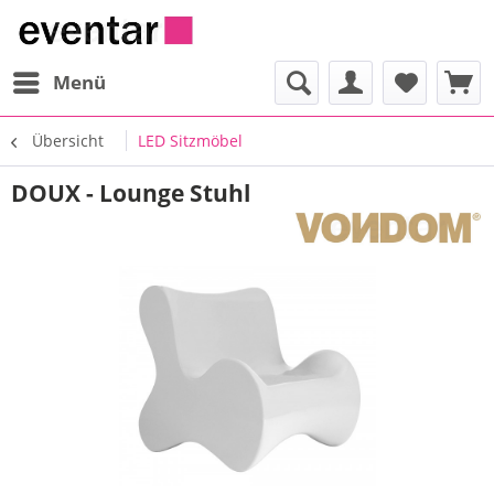
Menü
Übersicht
LED Sitzmöbel
DOUX - Lounge Stuhl