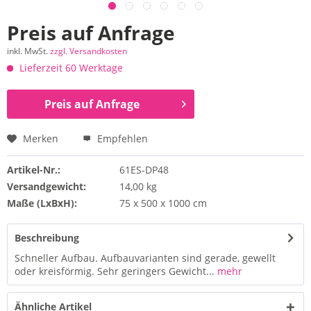
Preis auf Anfrage
inkl. MwSt.
zzgl. Versandkosten
Lieferzeit 60 Werktage
Preis auf Anfrage
Merken
Empfehlen
Artikel-Nr.:
61ES-DP48
Versandgewicht:
14,00 kg
Maße (LxBxH):
75 x 500 x 1000 cm
Beschreibung
Schneller Aufbau. Aufbauvarianten sind gerade, gewellt
oder kreisförmig. Sehr geringers Gewicht...
mehr
Ähnliche Artikel