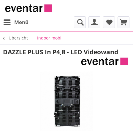
Menü
Übersicht
Indoor mobil
DAZZLE PLUS In P4,8 - LED Videowand