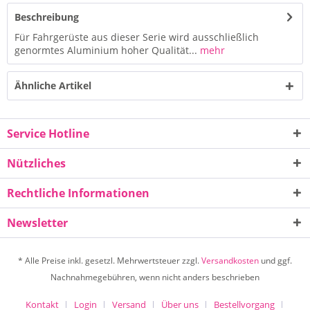
Beschreibung
Für Fahrgerüste aus dieser Serie wird ausschließlich
genormtes Aluminium hoher Qualität...
mehr
Ähnliche Artikel
Service Hotline
Nützliches
Rechtliche Informationen
Newsletter
* Alle Preise inkl. gesetzl. Mehrwertsteuer zzgl.
Versandkosten
und ggf.
Nachnahmegebühren, wenn nicht anders beschrieben
Kontakt
Login
Versand
Über uns
Bestellvorgang