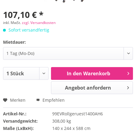
107,10 € *
inkl. MwSt.
zzgl. Versandkosten
Sofort versandfertig
Mietdauer:
In den Warenkorb
Angebot anfordern
Merken
Empfehlen
Artikel-Nr.:
99EVRollgeruest1400AH6
Versandgewicht:
308,00 kg
Maße (LxBxH):
140 x 244 x 588 cm