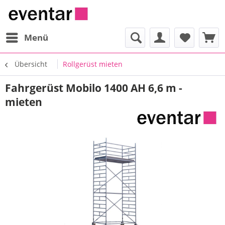
Menü
Übersicht
Rollgerüst mieten
Fahrgerüst Mobilo 1400 AH 6,6 m -
mieten