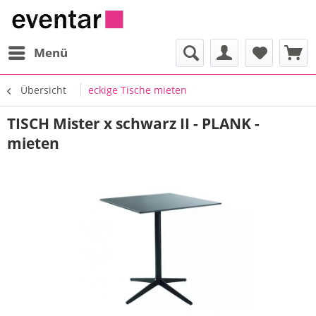
Menü
Übersicht
eckige Tische mieten
TISCH Mister x schwarz II - PLANK -
mieten