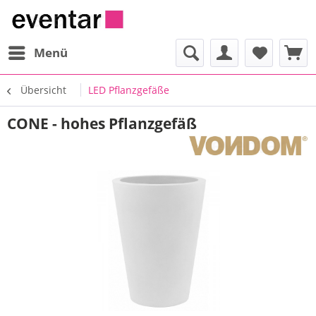
Menü
Übersicht
LED Pflanzgefäße
CONE - hohes Pflanzgefäß