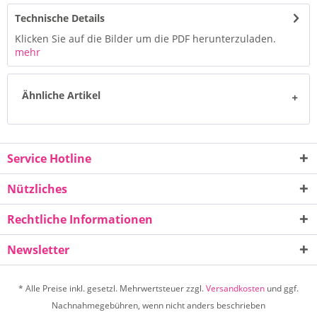
Technische Details
Klicken Sie auf die Bilder um die PDF herunterzuladen.
mehr
Ähnliche Artikel
Service Hotline
Nützliches
Rechtliche Informationen
Newsletter
* Alle Preise inkl. gesetzl. Mehrwertsteuer zzgl.
Versandkosten
und ggf.
Nachnahmegebühren, wenn nicht anders beschrieben