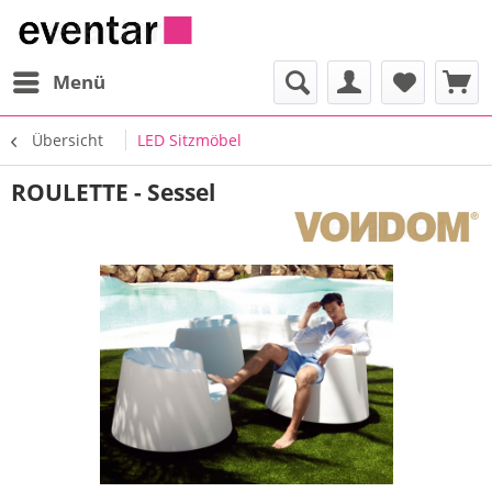
Menü
Übersicht
LED Sitzmöbel
ROULETTE - Sessel