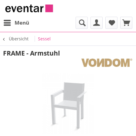
Menü
Übersicht
Sessel
FRAME - Armstuhl