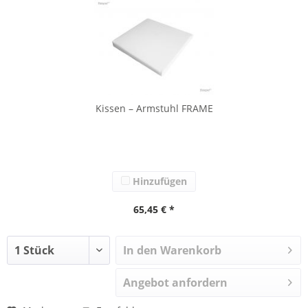
Kissen – Armstuhl FRAME
Hinzufügen
65,45 € *
In den Warenkorb
Angebot anfordern