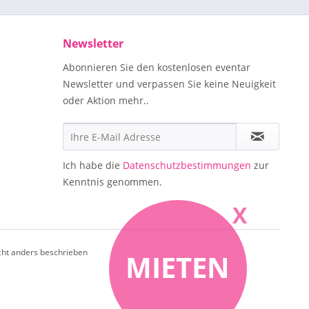
Newsletter
Abonnieren Sie den kostenlosen eventar
Newsletter und verpassen Sie keine Neuigkeit
oder Aktion mehr..
Ich habe die
Datenschutzbestimmungen
zur
Kenntnis genommen.
X
ht anders beschrieben
MIETEN