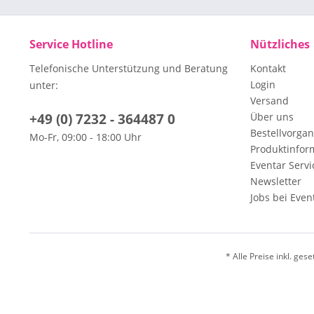
Service Hotline
Nützliches
Telefonische Unterstützung und Beratung
Kontakt
Login
unter:
Versand
+49 (0) 7232 - 364487 0
Über uns
Bestellvorga
Mo-Fr, 09:00 - 18:00 Uhr
Produktinfor
Eventar Servi
Newsletter
Jobs bei Even
* Alle Preise inkl. ges