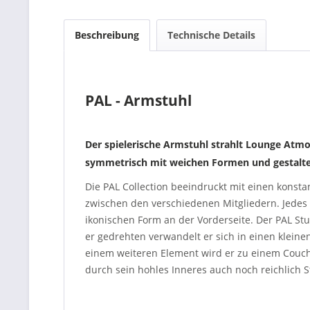
Beschreibung
Technische Details
PAL - Armstuhl
Der spielerische Armstuhl strahlt Lounge Atmos
symmetrisch mit weichen Formen und gestalte
Die PAL Collection beeindruckt mit einen konsta
zwischen den verschiedenen Mitgliedern. Jedes
ikonischen Form an der Vorderseite. Der PAL Stuh
er gedrehten verwandelt er sich in einen kleine
einem weiteren Element wird er zu einem Couchti
durch sein hohles Inneres auch noch reichlich 