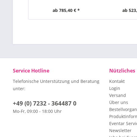
ab 785,40 € *
ab 523,
Service Hotline
Nützliches
Telefonische Unterstützung und Beratung
Kontakt
Login
unter:
Versand
+49 (0) 7232 - 364487 0
Über uns
Bestellvorga
Mo-Fr, 09:00 - 18:00 Uhr
Produktinfor
Eventar Servi
Newsletter