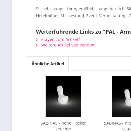
Sessel, Lounge, Loungemöbel, Loungebereich, Si
Hotelmöbel, Messestand, Event, Veranstaltung,
Weiterführende Links zu "PAL - Arm
Fragen zum Artikel?
Weitere Artikel von Vondom
Ähnliche Artikel
SABINAS - hohe Hocker
SABINAS - nie
Leuchte
Leu