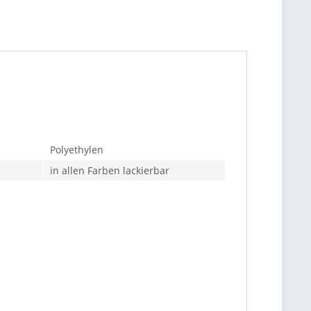
Polyethylen
in allen Farben lackierbar