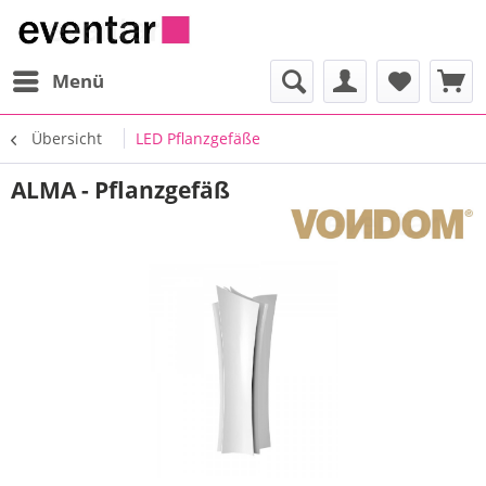
Menü
Übersicht
LED Pflanzgefäße
ALMA - Pflanzgefäß