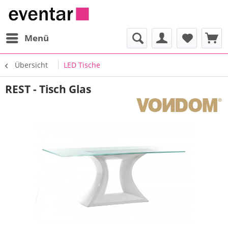
Menü
Übersicht
LED Tische
REST - Tisch Glas