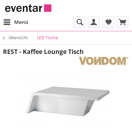
Menü
Übersicht
LED Tische
REST - Kaffee Lounge Tisch