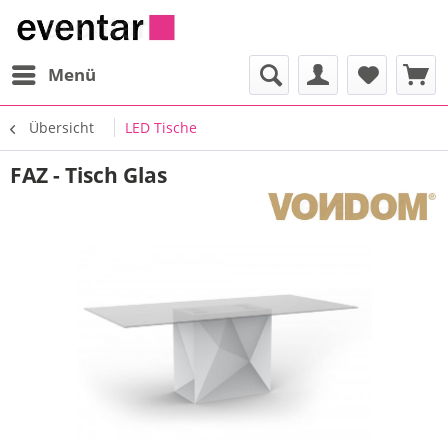
Menü
Übersicht
LED Tische
FAZ - Tisch Glas