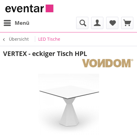
Menü
Übersicht
LED Tische
VERTEX - eckiger Tisch HPL