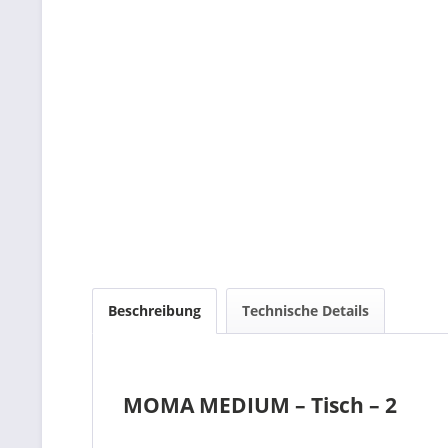
Beschreibung
Technische Details
MOMA MEDIUM – Tisch – 2