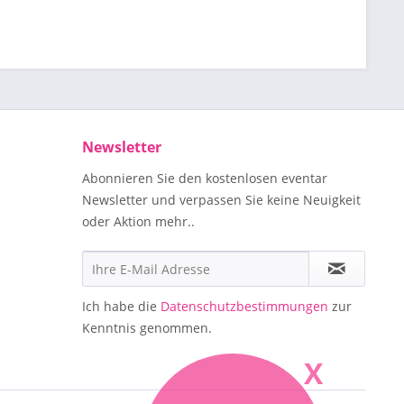
Newsletter
Abonnieren Sie den kostenlosen eventar
Newsletter und verpassen Sie keine Neuigkeit
oder Aktion mehr..
Ich habe die
Datenschutzbestimmungen
zur
Kenntnis genommen.
X