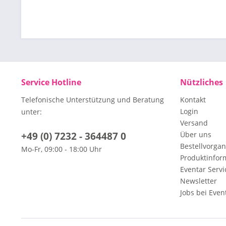
Service Hotline
Nützliches
Telefonische Unterstützung und Beratung
Kontakt
Login
unter:
Versand
+49 (0) 7232 - 364487 0
Über uns
Bestellvorga
Mo-Fr, 09:00 - 18:00 Uhr
Produktinfor
Eventar Servi
Newsletter
Jobs bei Even