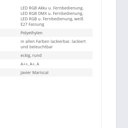
LED RGB Akku u. Fernbedienung,
LED RGB DMX u. Fernbedienung,
LED RGB u. Fernbedienung, weiß
E27 Fassung
Polyethylen
in allen Farben lackierbar, lackiert
und beleuchtbar
eckig, rund
A++, A+, A
Javier Mariscal