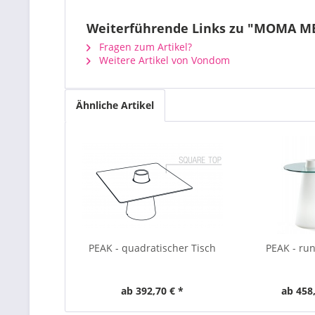
Weiterführende Links zu "MOMA ME
Fragen zum Artikel?
Weitere Artikel von Vondom
Ähnliche Artikel
PEAK - quadratischer Tisch
PEAK - run
ab 392,70 € *
ab 458,