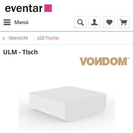
Menü
Übersicht
LED Tische
ULM - Tisch