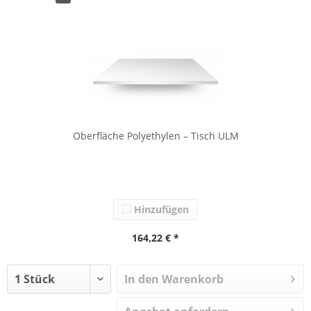
Oberfläche Polyethylen – Tisch ULM
Hinzufügen
164,22 € *
In den Warenkorb