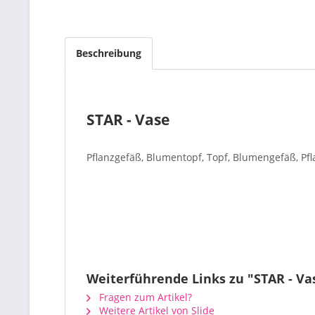
Beschreibung
STAR - Vase
Pflanzgefäß, Blumentopf, Topf, Blumengefäß, Pfl
Weiterführende Links zu "STAR - Va
Fragen zum Artikel?
Weitere Artikel von Slide