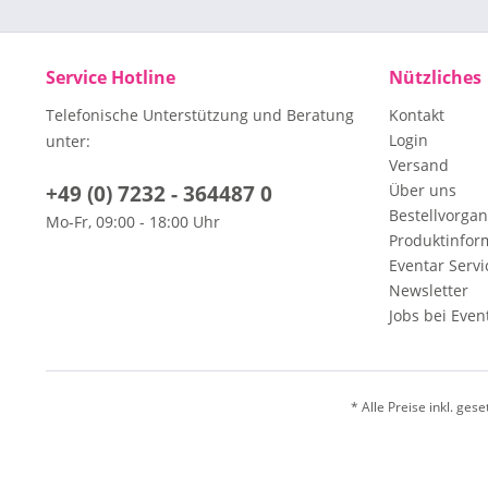
Service Hotline
Nützliches
Telefonische Unterstützung und Beratung
Kontakt
Login
unter:
Versand
+49 (0) 7232 - 364487 0
Über uns
Bestellvorga
Mo-Fr, 09:00 - 18:00 Uhr
Produktinfor
Eventar Servi
Newsletter
Jobs bei Even
* Alle Preise inkl. ges