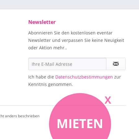
Newsletter
Abonnieren Sie den kostenlosen eventar
Newsletter und verpassen Sie keine Neuigkeit
oder Aktion mehr..
Ich habe die
Datenschutzbestimmungen
zur
Kenntnis genommen.
X
ht anders beschrieben
MIETEN