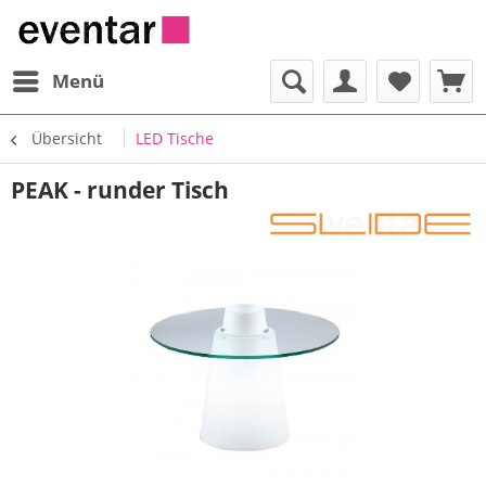
Menü
Übersicht
LED Tische
PEAK - runder Tisch