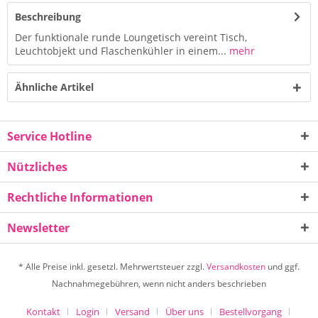
Beschreibung
Der funktionale runde Loungetisch vereint Tisch,
Leuchtobjekt und Flaschenkühler in einem...
mehr
Ähnliche Artikel
Service Hotline
Nützliches
Rechtliche Informationen
Newsletter
* Alle Preise inkl. gesetzl. Mehrwertsteuer zzgl.
Versandkosten
und ggf.
Nachnahmegebühren, wenn nicht anders beschrieben
Kontakt
Login
Versand
Über uns
Bestellvorgang