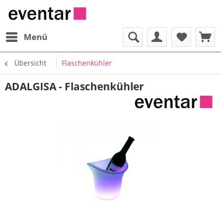
Menü
Übersicht
Flaschenkühler
ADALGISA - Flaschenkühler