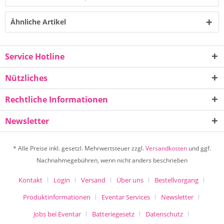
Ähnliche Artikel
Service Hotline
Nützliches
Rechtliche Informationen
Newsletter
* Alle Preise inkl. gesetzl. Mehrwertsteuer zzgl.
Versandkosten
und ggf.
Nachnahmegebühren, wenn nicht anders beschrieben
Kontakt
Login
Versand
Über uns
Bestellvorgang
Produktinformationen
Eventar Services
Newsletter
Jobs bei Eventar
Batteriegesetz
Datenschutz