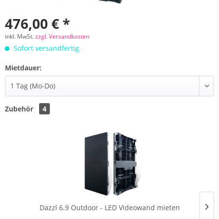
476,00 € *
inkl. MwSt.
zzgl. Versandkosten
Sofort versandfertig
Mietdauer:
Zubehör
4
Dazzl 6.9 Outdoor - LED Videowand mieten