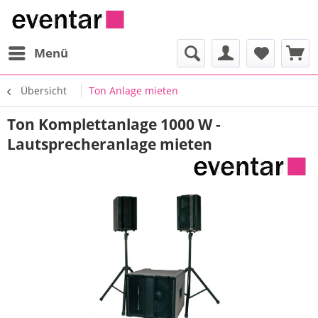
Menü
Übersicht
Ton Anlage mieten
Ton Komplettanlage 1000 W -
Lautsprecheranlage mieten