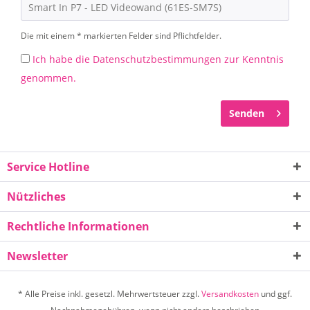
Die mit einem * markierten Felder sind Pflichtfelder.
Ich habe die
Datenschutzbestimmungen
zur Kenntnis
genommen.
Senden
Service Hotline
Nützliches
Rechtliche Informationen
Newsletter
* Alle Preise inkl. gesetzl. Mehrwertsteuer zzgl.
Versandkosten
und ggf.