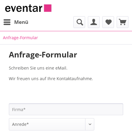
Menü
Anfrage-Formular
Anfrage-Formular
Schreiben Sie uns eine eMail.
Wir freuen uns auf Ihre Kontaktaufnahme.